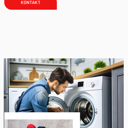
KONTAKT