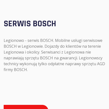
SERWIS BOSCH
Legionowo - serwis BOSCH. Mobilne usługi serwisowe
BOSCH w Legionowie. Dojazdy do klientów na terenie
Legionowa i okolicy. Serwisanci z Legionowa nie
naprawiają sprzętu BOSCH na gwarancji. Legionowscy
technicy wykonują tylko odpłatne naprawy sprzętu AGD
firmy BOSCH.