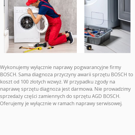
Wykonujemy wyłącznie naprawy pogwarancyjne firmy
BOSCH. Sama diagnoza przyczyny awarii sprzętu BOSCH to
koszt od 100 złotych wzwyż. W przypadku zgody na
naprawę sprzętu diagnoza jest darmowa. Nie prowadzimy
sprzedaży części zamiennych do sprzętu AGD BOSCH.
Oferujemy je wyłącznie w ramach naprawy serwisowej.