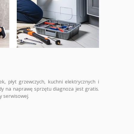
 płyt grzewczych, kuchni elektrycznych i
y na naprawę sprzętu diagnoza jest gratis.
y serwisowej.