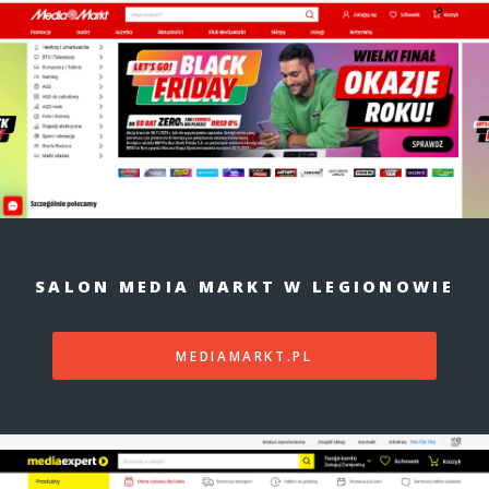
SALON MEDIA MARKT W LEGIONOWIE
MEDIAMARKT.PL