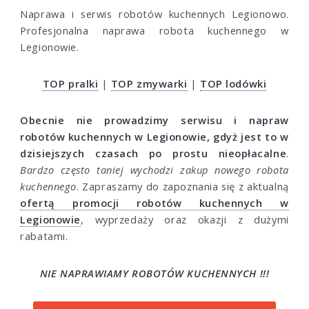
Naprawa i serwis robotów kuchennych Legionowo.
Profesjonalna naprawa robota kuchennego w
Legionowie.
TOP pralki
|
TOP zmywarki
|
TOP lodówki
Obecnie nie prowadzimy serwisu i napraw
robotów kuchennych w Legionowie, gdyż jest to w
dzisiejszych czasach po prostu nieopłacalne
.
Bardzo często taniej wychodzi zakup nowego robota
kuchennego
. Zapraszamy do zapoznania się z aktualną
ofertą promocji robotów kuchennych w
Legionowie
, wyprzedaży oraz okazji z dużymi
rabatami.
NIE NAPRAWIAMY ROBOTÓW KUCHENNYCH !!!