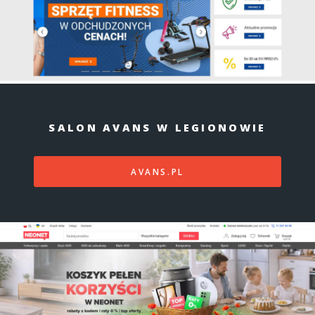
SALON AVANS W LEGIONOWIE
AVANS.PL