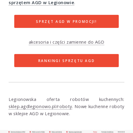
sprzętem AGD w Legionowie
.
SPRZĘT AGD W PROMOCJI!
akcesoria i części zamienne do AGD
RANKINGI SPRZĘTU AGD
Legionowska oferta robotów kuchennych:
sklep.agdlegionowo.pl/roboty
. Nowe kuchenne roboty
w sklepie AGD w Legionowie.