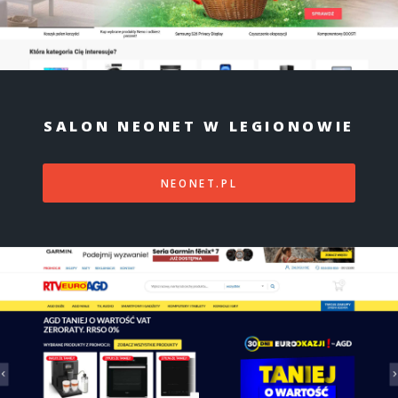
SALON NEONET W LEGIONOWIE
NEONET.PL