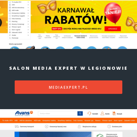
SALON MEDIA EXPERT W LEGIONOWIE
MEDIAEXPERT.PL