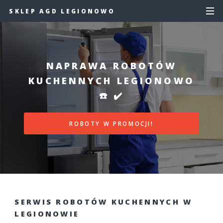
SKLEP AGD LEGIONOWO
NAPRAWA ROBOTÓW
KUCHENNYCH LEGIONOWO
☎️ ✔️
ROBOTY W PROMOCJI!
SERWIS ROBOTÓW KUCHENNYCH W
LEGIONOWIE